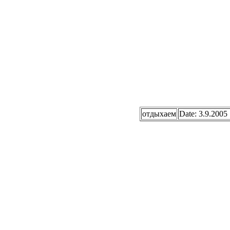
отдыхаем
Date: 3.9.2005