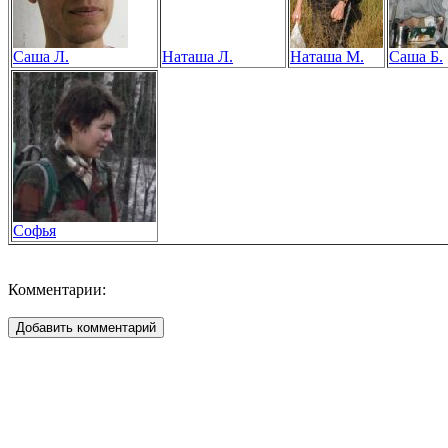
Саша Л.
Наташа Л.
Наташа М.
Саша Б.
Софья
Комментарии: