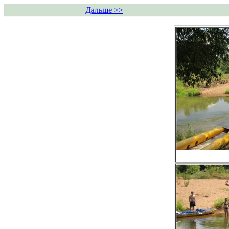
Дальше >>