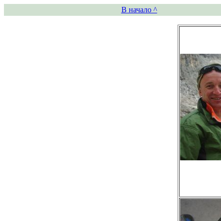
В начало ^