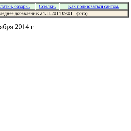
татьи, обзоры.
Ссылки.
Как пользоваться сайтом.
леднее добавление: 24.11.2014 09:01 - фото)
ября 2014 г