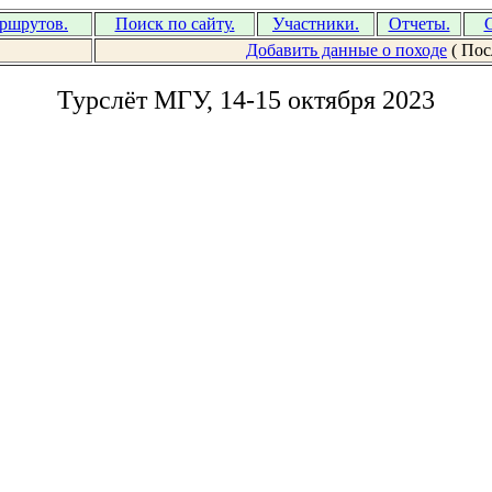
аршрутов.
Поиск по сайту.
Участники.
Отчеты.
С
Добавить данные о походе
( Пос
Турслёт МГУ, 14-15 октября 2023