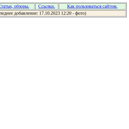
татьи, обзоры.
Ссылки.
Как пользоваться сайтом.
леднее добавление: 17.10.2023 12:20 - фото)