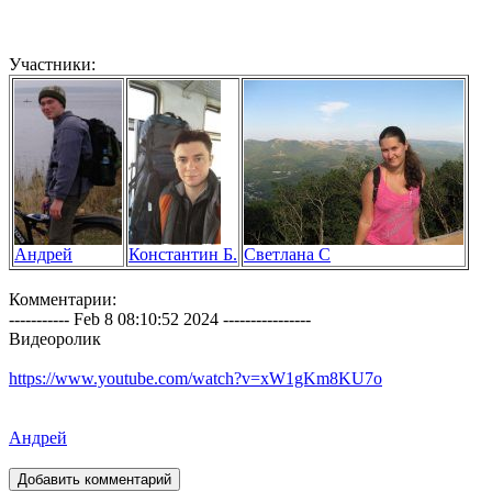
Участники:
Андрей
Константин Б.
Светлана С
Комментарии:
----------- Feb 8 08:10:52 2024 ----------------
Видеоролик
https://www.youtube.com/watch?v=xW1gKm8KU7o
Андрей