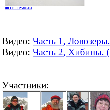
ФОТОГРАФИИ
Видео:
Часть 1, Ловозеры.
Видео:
Часть 2, Хибины. (
Участники: