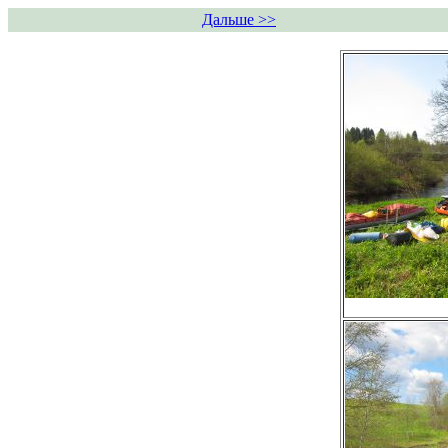
Дальше >>