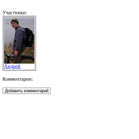
Участники:
Андрей
Комментарии: