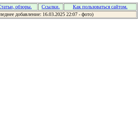
татьи, обзоры.
Ссылки.
Как пользоваться сайтом.
леднее добавление: 16.03.2025 22:07 - фото)