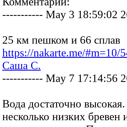
Комментарии:
----------- May 3 18:59:02 20
25 км пешком и 66 сплав
https://nakarte.me/#m=1
Саша С.
----------- May 7 17:14:56 20
Вода достаточно высокая. 
несколько низких бревен и