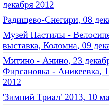
декабря 2012
Радищево-Снегири, 08 дек
Музей Пастилы - Велосип
выставка, Коломна, 09 дек
Митино - Анино, 23 декаб
Фирсановка - Аникеевка, 1
2012
'Зимний Триал' 2013, 10 ма