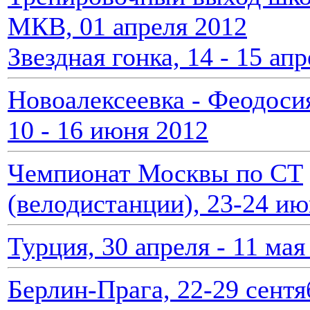
МКВ, 01 апреля 2012
Звездная гонка, 14 - 15 ап
Новоалексеевка - Феодоси
10 - 16 июня 2012
Чемпионат Москвы по СТ
(велодистанции), 23-24 ию
Турция, 30 апреля - 11 мая 
Берлин-Прага, 22-29 сентя