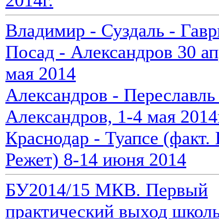
2014г.
Владимир - Суздаль - Гав
Посад - Александров 30 ап
мая 2014
Александров - Переславль 
Александров, 1-4 мая 2014
Краснодар - Туапсе (факт.
Режет) 8-14 июня 2014
БУ2014/15 МКВ. Первый
практический выход школы