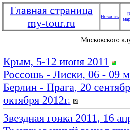
Главная страница
В
Новости.
мар
my-tour.ru
Московского кл
Крым, 5-12 июня 2011
Россошь - Лиски, 06 - 09 м
Берлин - Прага, 20 сентябр
октября 2012г.
Звездная гонка 2011, 16 ап