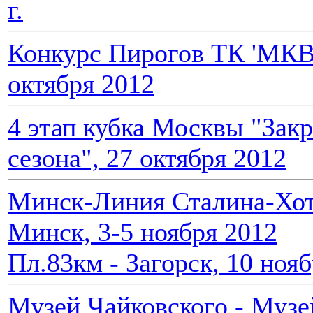
г.
Конкурс Пирогов ТК 'МКВ
октября 2012
4 этап кубка Москвы "Зак
сезона", 27 октября 2012
Минск-Линия Сталина-Хо
Минск, 3-5 ноября 2012
Пл.83км - Загорск, 10 ноя
Музей Чайковского - Музе