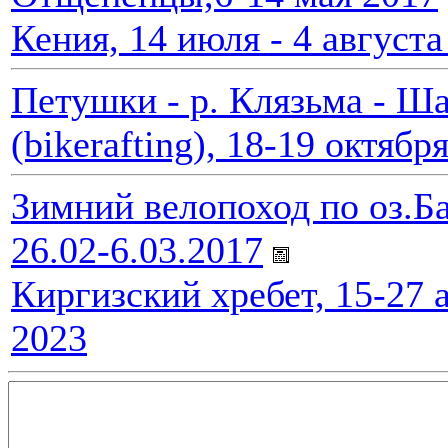
Кения, 14 июля - 4 августа 
Петушки - р. Клязьма - Ш
(bikerafting), 18-19 октябр
Зимний велопоход по оз.Ба
26.02-6.03.2017
Киргизский хребет, 15-27 
2023