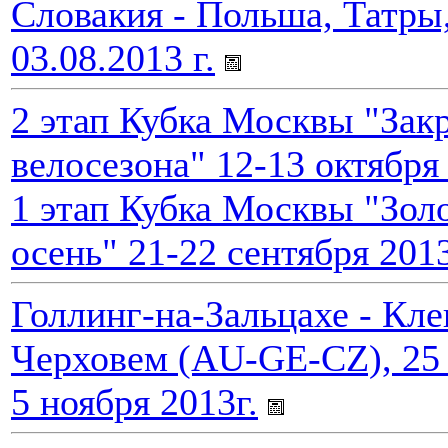
Словакия - Польша, Татры,
03.08.2013 г.
2 этап Кубка Москвы "Зак
велосезона" 12-13 октября
1 этап Кубка Москвы "Зол
осень" 21-22 сентября 201
Голлинг-на-Зальцахе - Кле
Черховем (AU-GE-CZ), 25 
5 ноября 2013г.