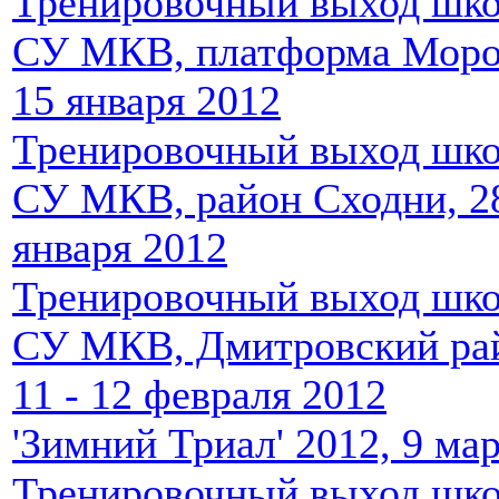
Тренировочный выход шк
СУ МКВ, платформа Мороз
15 января 2012
Тренировочный выход шк
СУ МКВ, район Сходни, 28
января 2012
Тренировочный выход шк
СУ МКВ, Дмитровский ра
11 - 12 февраля 2012
'Зимний Триал' 2012, 9 мар
Тренировочный выход шк