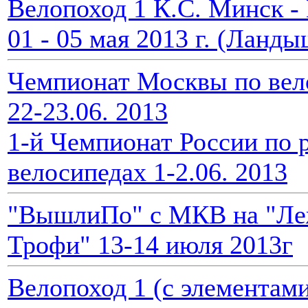
Велопоход 1 К.С. Минск -
01 - 05 мая 2013 г. (Ланды
Чемпионат Москвы по вел
22-23.06. 2013
1-й Чемпионат России по 
велосипедах 1-2.06. 2013
"ВышлиПо" с МКВ на "Ле
Трофи" 13-14 июля 2013г
Велопоход 1 (c элементами