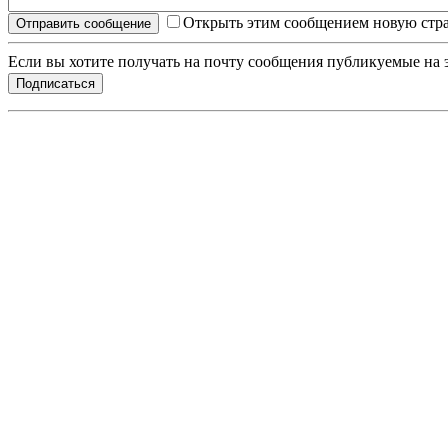
Открыть этим сообщением новую стра
Если вы хотите получать на почту сообщения публикуемые на э