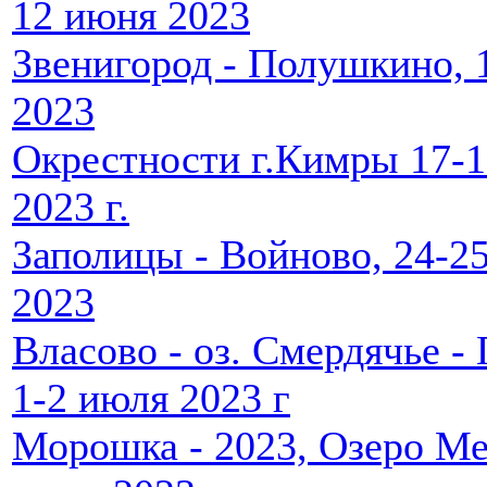
12 июня 2023
Звенигород - Полушкино, 
2023
Окрестности г.Кимры 17-
2023 г.
Заполицы - Войново, 24-2
2023
Власово - оз. Смердячье -
1-2 июля 2023 г
Морошка - 2023, Озеро Ме