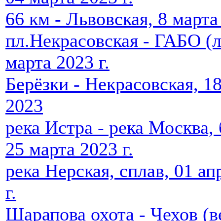
66 км - Львовская, 8 марта
пл.Некрасовская - ГАБО (
марта 2023 г.
Берёзки - Некрасовская, 1
2023
река Истра - река Москва,
25 марта 2023 г.
река Нерская, сплав, 01 ап
г.
Шарапова охота - Чехов (в