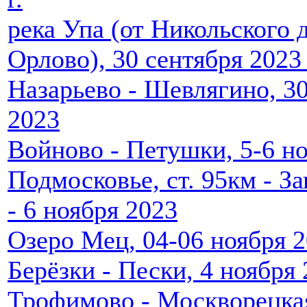
река Упа (от Никольского 
Орлово), 30 сентября 2023 
Назарьево - Шевлягино, 30
2023
Войново - Петушки, 5-6 н
Подмосковье, ст. 95км - З
- 6 ноября 2023
Озеро Мец, 04-06 ноября 2
Берёзки - Пески, 4 ноября
Трофимово - Москворецкая