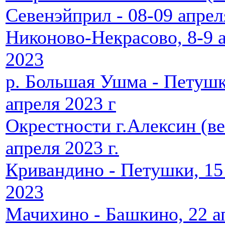
Севенэйприл - 08-09 апреля
Никоново-Некрасово, 8-9 
2023
р. Большая Ушма - Петушк
апреля 2023 г
Окрестности г.Алексин (ве
апреля 2023 г.
Кривандино - Петушки, 15
2023
Мачихино - Башкино, 22 а