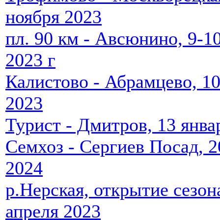
ноября 2023
пл. 90 км - Авсюнино, 9-1
2023 г
Калистово - Абрамцево, 10
2023
Турист - Дмитров, 13 янва
Семхоз - Сергиев Посад, 2
2024
р.Нерская, открытие сезон
апреля 2023