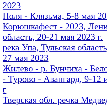
2023
Поля - Клязьма, 5-8 мая 20
Корюшкафест - 2023, Лени
область, 20-21 мая 2023 г.
река Упа, Тульская область
27 мая 2023
Жилево - р. Бунчиха - Бе
- Турово - Авангард, 9-12
г
Тверская обл. речка Медвед