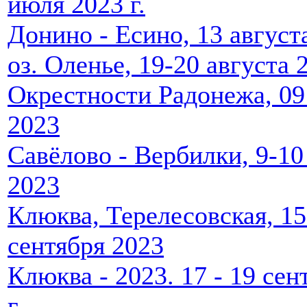
июля 2023 г.
Донино - Есино, 13 август
оз. Оленье, 19-20 августа 
Окрестности Радонежа, 09
2023
Савёлово - Вербилки, 9-10
2023
Клюква, Терелесовская, 15
сентября 2023
Клюква - 2023. 17 - 19 сен
г.