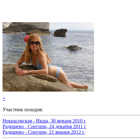
+
Участник походов:
Некрасовская - Икша, 30 января 2010 г
Радищево - Снегири, 24 декабря 2011 г
Радищево - Снегири, 21 января 2012 г.