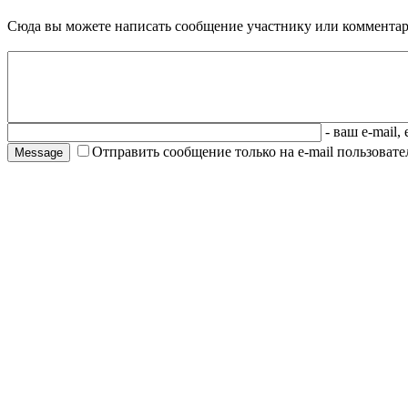
Сюда вы можете написать сообщение участнику или комментар
- ваш e-mail,
Отправить сообщение только на e-mail пользовател