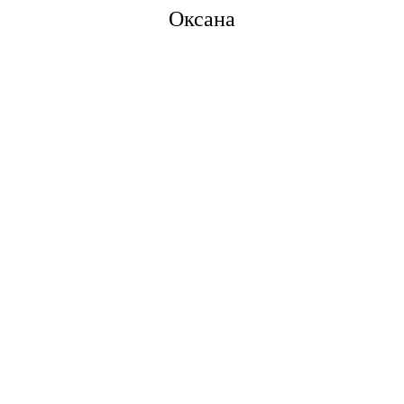
Оксана