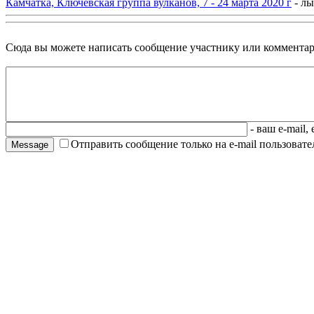
Камчатка, Ключевская группа вулканов, 7 - 24 марта 2020 г
- л
Сюда вы можете написать сообщение участнику или комментар
- ваш e-mail,
Отправить сообщение только на e-mail пользовател