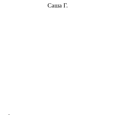
Саша Г.