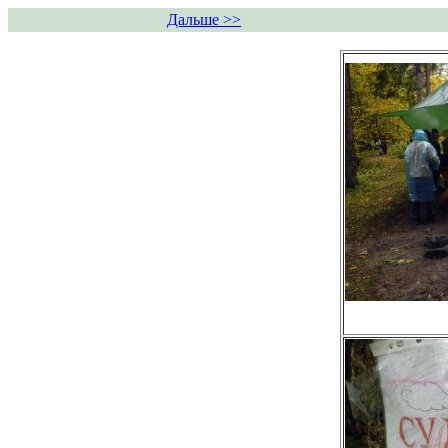
Дальше >>