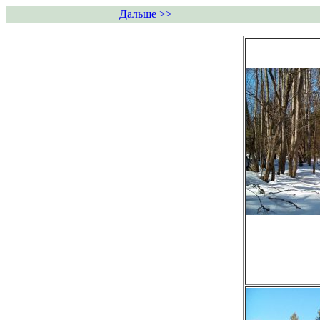
Дальше >>