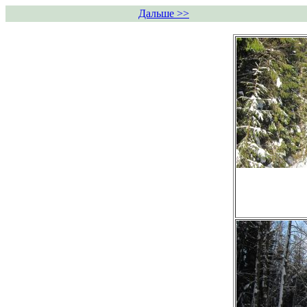
Дальше >>