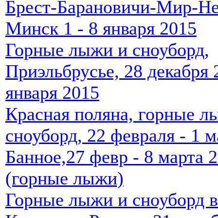
Брест-Барановичи-Мир-Н
Минск 1 - 8 января 2015
Горные лыжи и сноуборд,
Приэльбрусье, 28 декабря 
января 2015
Красная поляна, горные л
сноуборд, 22 февраля - 1 
Банное,27 февр - 8 марта 
(горные лыжи)
Горные лыжи и сноуборд в