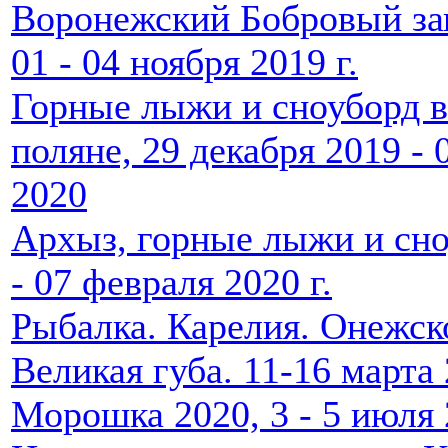
Воронежский Бобровый за
01 - 04 ноября 2019 г.
Горные лыжи и сноуборд в
поляне, 29 декабря 2019 - 
2020
Архыз, горные лыжи и сно
- 07 февраля 2020 г.
Рыбалка. Карелия. Онежско
Великая губа. 11-16 марта
Морошка 2020, 3 - 5 июля 