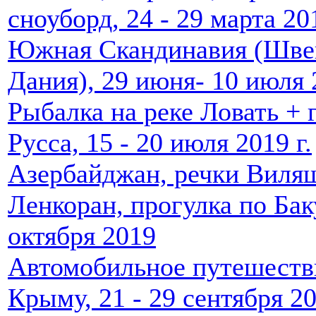
сноуборд, 24 - 29 марта 201
Южная Скандинавия (Шве
Дания), 29 июня- 10 июля 
Рыбалка на реке Ловать + 
Русса, 15 - 20 июля 2019 г.
Азербайджан, речки Виля
Ленкоран, прогулка по Бак
октября 2019
Автомобильное путешеств
Крыму, 21 - 29 сентября 20