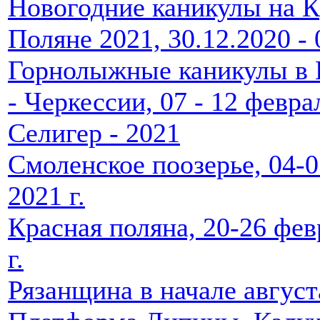
Новогодние каникулы на 
Поляне 2021, 30.12.2020 - 
Горнолыжные каникулы в 
- Черкессии, 07 - 12 феврал
Селигер - 2021
Смоленское поозерье, 04-0
2021 г.
Красная поляна, 20-26 фев
г.
Рязанщина в начале августа