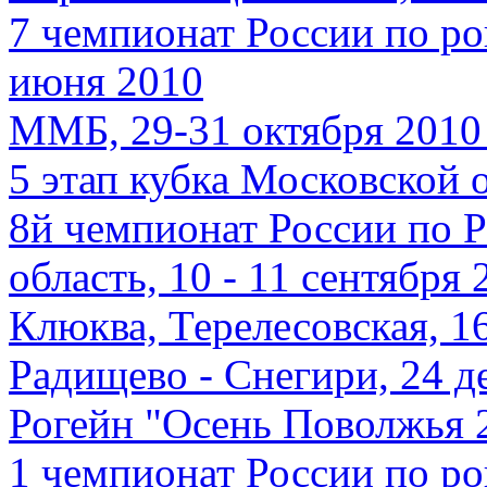
7 чемпионат России по ро
июня 2010
ММБ, 29-31 октября 2010 
5 этап кубка Московской 
8й чемпионат России по 
область, 10 - 11 сентября 2
Клюква, Терелесовская, 1
Радищево - Снегири, 24 д
Рогейн "Осень Поволжья 2
1 чемпионат России по ро