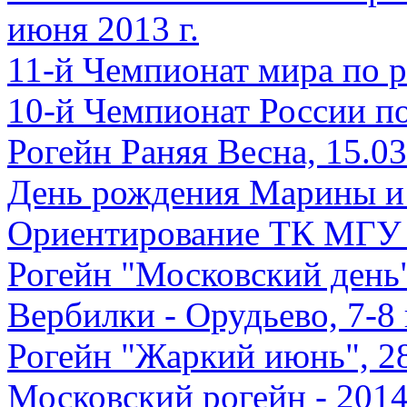
июня 2013 г.
11-й Чемпионат мира по р
10-й Чемпионат России по
Рогейн Раняя Весна, 15.0
День рождения Марины и 
Ориентирование ТК МГУ в
Рогейн "Московский день"
Вербилки - Орудьево, 7-8
Рогейн "Жаркий июнь", 2
Московский рогейн - 2014